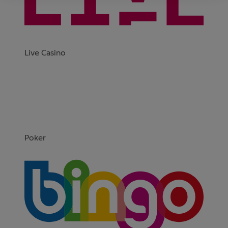
Live Casino
Poker