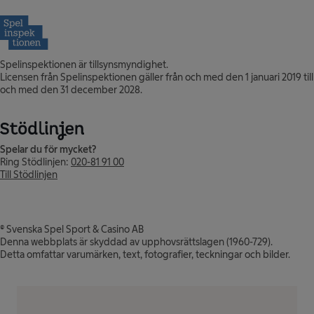
Spelinspektionen är tillsynsmyndighet.
Licensen från Spelinspektionen gäller från och med den 1 januari 2019 till
och med den 31 december 2028.
Spelar du för mycket?
Ring Stödlinjen:
020-81 91 00
Till Stödlinjen
© Svenska Spel Sport & Casino AB
Denna webbplats är skyddad av upphovsrättslagen (1960-729).
Detta omfattar varumärken, text, fotografier, teckningar och bilder.