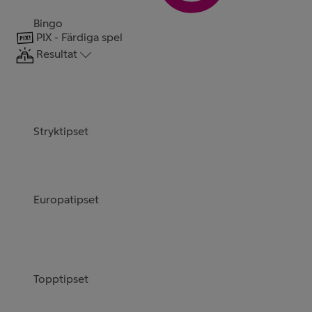
Bingo
PIX - Färdiga spel
Resultat
Stryktipset
Europatipset
Topptipset