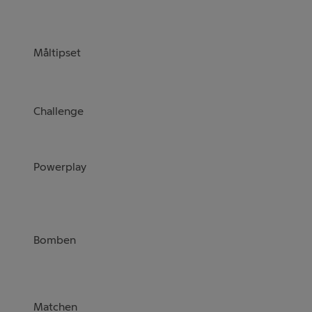
Måltipset
Challenge
Powerplay
Bomben
Matchen