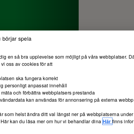
 börjar spela
e dig en så bra upplevelse som möjligt på våra webbplatser. Dä
vi oss av cookies för att
latsen ska fungera korrekt
ig personligt anpassat innehåll
 mäta och förbättra webbplatsers prestanda
nvändardata kan användas för annonsering på externa webbp
r som helst ändra ditt val längst ner på webbplatserna under 
 Här kan du läsa mer om hur vi behandlar dina
Här
finns inf