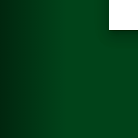
Live Casino
Poker
Bingo
PIX - Färdiga spel
Resultat
Stryktipset
Europatipset
Topptipset
Måltipset
Challenge
Powerplay
Bomben
Matchen
Sportservice
Spela tillsammans
Spela i lag
Butiksandelar
Köpta andelar