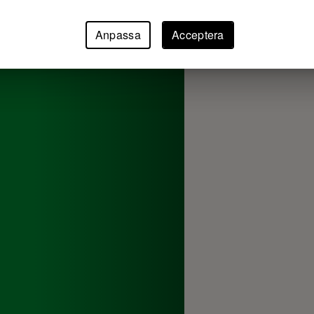
Anpassa
Acceptera