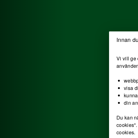
Hoppa till innehåll
Start
Spela
Spel
Sport & hästar
Innan du
Stryktipset
Jackpot ca 5 milj kr
Europatipset
Jackpot ca 2,5 milj kr
Vi vill g
Topptipset
använder 
Måltipset
Jackpot ca 1,5 milj kr
Oddset
webbp
Challenge
visa d
kunna
Powerplay
din a
Bomben
Matchen
Du kan nä
Casino, poker & bingo
cookies".
Casino
cookies.