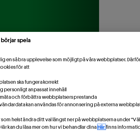
 innehåll
 börjar spela
e dig en så bra upplevelse som möjligt på våra webbplatser. Därf
cookies för att
atsen ska fungera korrekt
ig personligt anpassat innehåll
mäta och förbättra webbplatsers prestanda
vändardata kan användas för annonsering på externa webbpla
 som helst ändra ditt val längst ner på webbplatserna under "Väl
 Här kan du läsa mer om hur vi behandlar dina
Här
finns informat