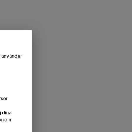
ör använder
tser
j dina
ion om