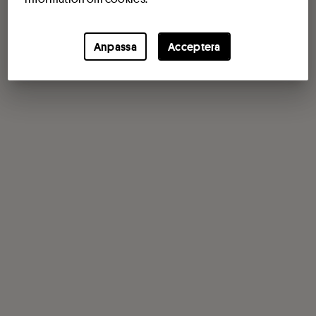
Anpassa
Acceptera