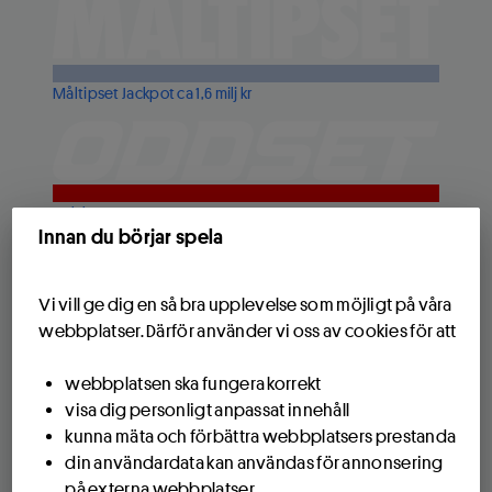
Måltipset
Jackpot ca 1,6 milj kr
Oddset
Innan du börjar spela
Vi vill ge dig en så bra upplevelse som möjligt på våra
Challenge
webbplatser. Därför använder vi oss av cookies för att
webbplatsen ska fungera korrekt
Powerplay
visa dig personligt anpassat innehåll
kunna mäta och förbättra webbplatsers prestanda
din användardata kan användas för annonsering
på externa webbplatser