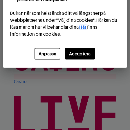
Bomben
Du kan när som helst ändra ditt val längst ner på
webbplatserna under "Välj dina cookies". Här kan du
läsa mer om hur vi behandlar dina
Här
finns
Matchen
information om cookies.
Casino, poker & bingo
Anpassa
Acceptera
Casino