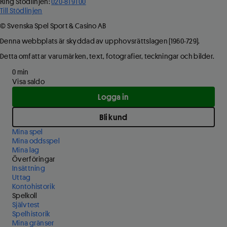
Ring Stödlinjen:
020-81 91 00
Till Stödlinjen
© Svenska Spel Sport & Casino AB
Denna webbplats är skyddad av upphovsrättslagen (1960-729).
Detta omfattar varumärken, text, fotografier, teckningar och bilder.
0 min
Visa saldo
Logga in
Bli kund
Mina spel
Mina oddsspel
Mina lag
Överföringar
Insättning
Uttag
Kontohistorik
Spelkoll
Självtest
Spelhistorik
Mina gränser