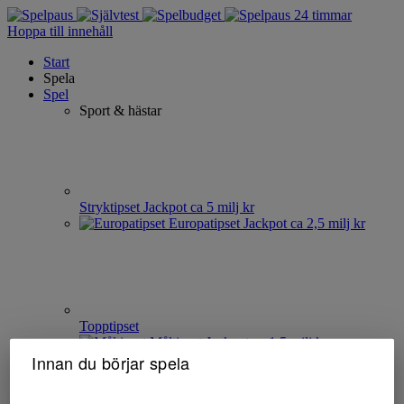
Hoppa till innehåll
Start
Spela
Spel
Sport & hästar
Stryktipset
Jackpot ca 5 milj kr
Europatipset
Jackpot ca 2,5 milj kr
Topptipset
Måltipset
Jackpot ca 1,5 milj kr
Innan du börjar spela
Oddset