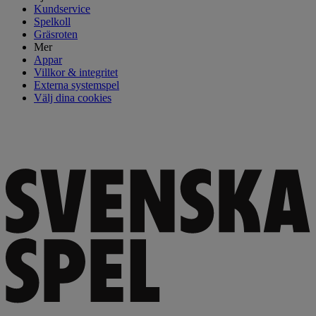
Kundservice
Spelkoll
Gräsroten
Mer
Appar
Villkor & integritet
Externa systemspel
Välj dina cookies