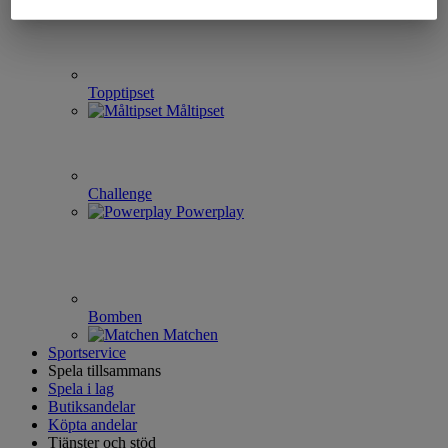
Topptipset
Måltipset
Challenge
Powerplay
Bomben
Matchen
Sportservice
Spela tillsammans
Spela i lag
Butiksandelar
Köpta andelar
Tjänster och stöd