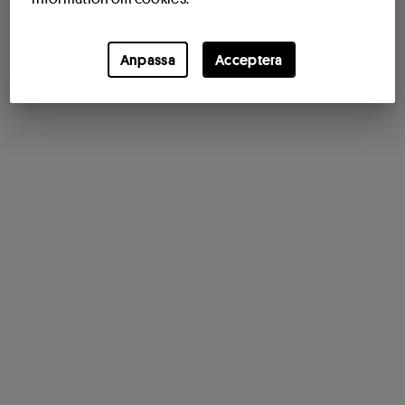
Anpassa
Acceptera