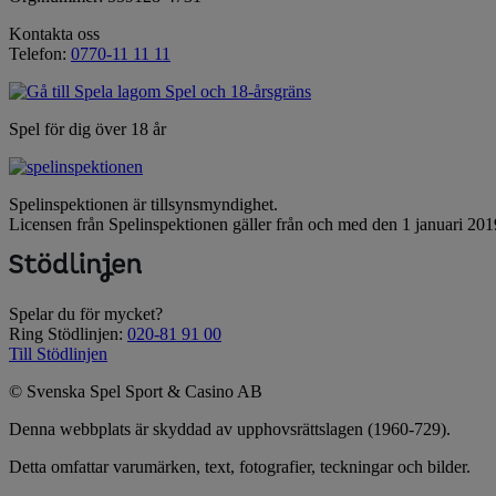
Kontakta oss
Telefon:
0770-11 11 11
Spel för dig över 18 år
Spelinspektionen är tillsynsmyndighet.
Licensen från Spelinspektionen gäller från och med den 1 januari 20
Spelar du för mycket?
Ring Stödlinjen:
020-81 91 00
Till Stödlinjen
© Svenska Spel Sport & Casino AB
Denna webbplats är skyddad av upphovsrättslagen (1960-729).
Detta omfattar varumärken, text, fotografier, teckningar och bilder.