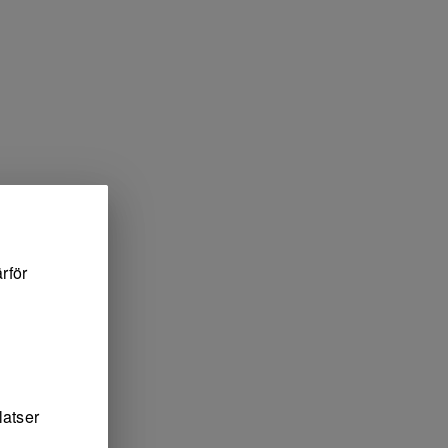
rför
latser