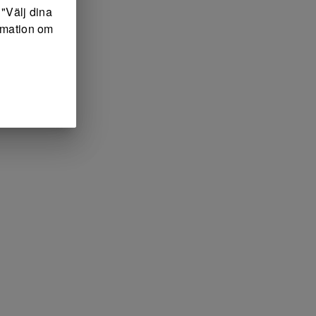
"Välj dina
ormation om