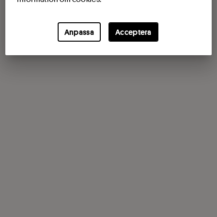
Anpassa
Acceptera