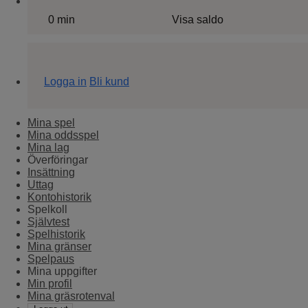
0 min
Visa saldo
Logga in
Bli kund
Mina spel
Mina oddsspel
Mina lag
Överföringar
Insättning
Uttag
Kontohistorik
Spelkoll
Självtest
Spelhistorik
Mina gränser
Spelpaus
Mina uppgifter
Min profil
Mina gräsrotenval