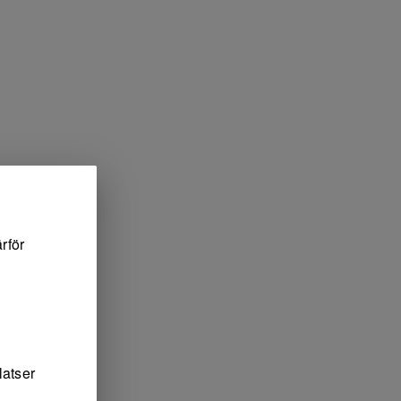
rför
latser