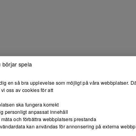
 börjar spela
e dig en så bra upplevelse som möjligt på våra webbplatser. Dä
vi oss av cookies för att
latsen ska fungera korrekt
ig personligt anpassat innehåll
 mäta och förbättra webbplatsers prestanda
nvändardata kan användas för annonsering på externa webbp