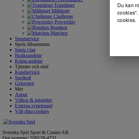
Du kan nä
Topptipset
Måltipset
cookies".
Challenge
cookies.
Powerplay
Bomben
Matchen
Sportservice
Spela tillsammans
Spela i lag
Butiksandelar
Köpta andelar
Tjänster och stöd
Kundservice
Spelkoll
Gräsroten
Mer
Appar
Villkor & integritet
Externa systemspel
Välj dina cookies
Svenska Spel Sport & Casino AB
Org.nummer: 559128-4731