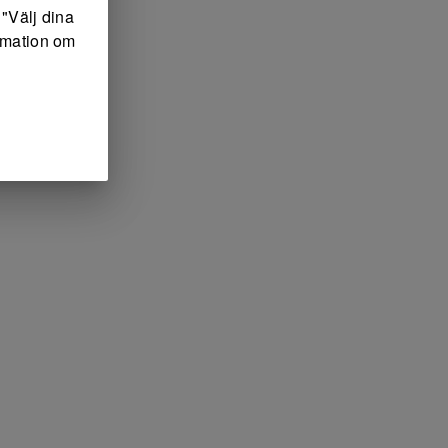
"Välj dina
ormation om