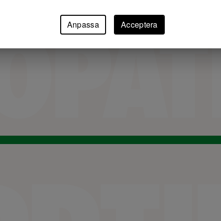
Anpassa
Acceptera