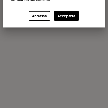
Anpassa
Acceptera