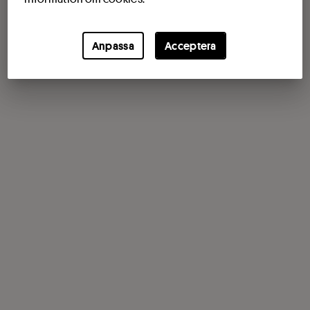
Anpassa
Acceptera