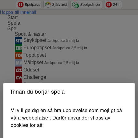
Hoppa till innehåll
Start
Spela
Spel
Sport & hästar
Stryktipset
Jackpot ca 5 milj kr
Europatipset
Jackpot ca 2,5 milj kr
Topptipset
Måltipset
Jackpot ca 1,5 milj kr
Oddset
Challenge
Powerplay
Innan du börjar spela
Bomben
Matchen
Casino, poker & bingo
Vi vill ge dig en så bra upplevelse som möjligt på
Casino
våra webbplatser. Därför använder vi oss av
Live Casino
cookies för att
Poker
Bingo