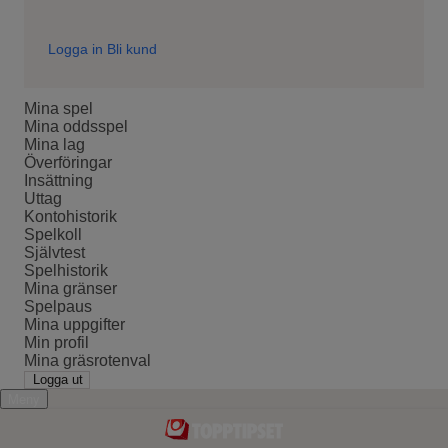
Logga in
Bli kund
Mina spel
Mina oddsspel
Mina lag
Överföringar
Insättning
Uttag
Kontohistorik
Spelkoll
Självtest
Spelhistorik
Mina gränser
Spelpaus
Mina uppgifter
Min profil
Mina gräsrotenval
Logga ut
Meny