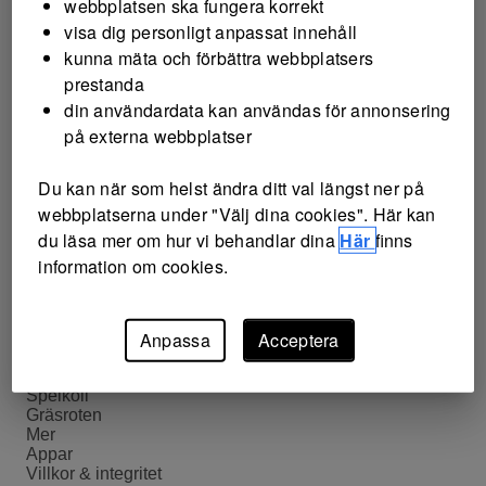
webbplatsen ska fungera korrekt
PIX - Färdiga spel
visa dig personligt anpassat innehåll
Resultat
Stryktipset
kunna mäta och förbättra webbplatsers
Europatipset
prestanda
Topptipset
din användardata kan användas för annonsering
Måltipset
på externa webbplatser
Challenge
Powerplay
Du kan när som helst ändra ditt val längst ner på
Bomben
webbplatserna under "Välj dina cookies". Här kan
Matchen
du läsa mer om hur vi behandlar dina
Här
finns
Sportservice
information om cookies.
Spela tillsammans
Spela i lag
Butiksandelar
Anpassa
Acceptera
Köpta andelar
Tjänster och stöd
Kundservice
Spelkoll
Gräsroten
Mer
Appar
Villkor & integritet