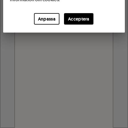
Anpassa
Acceptera