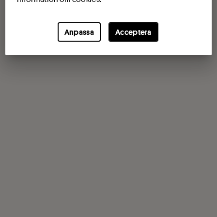
Anpassa
Acceptera