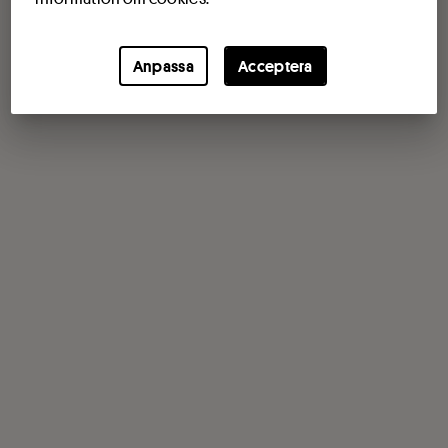
Anpassa
Acceptera