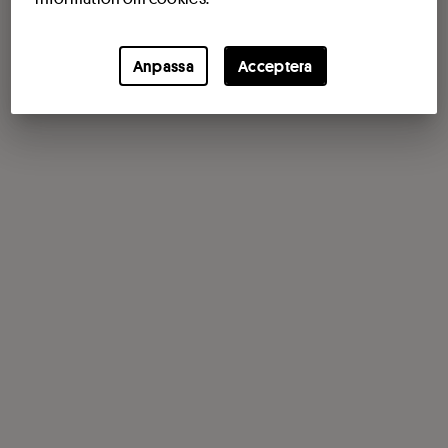
Anpassa
Acceptera