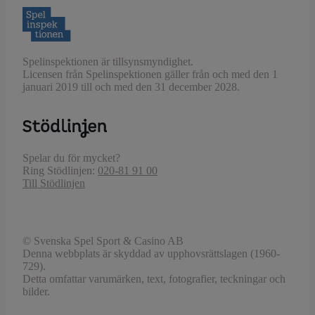
Spelinspektionen är tillsynsmyndighet.
Licensen från Spelinspektionen gäller från och med den 1
januari 2019 till och med den 31 december 2028.
Spelar du för mycket?
Ring Stödlinjen:
020-81 91 00
Till Stödlinjen
© Svenska Spel Sport & Casino AB
Denna webbplats är skyddad av upphovsrättslagen (1960-
729).
Detta omfattar varumärken, text, fotografier, teckningar och
bilder.