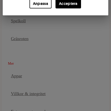
Kundservice
Anpassa
Acceptera
Spelkoll
Gräsroten
Mer
Appar
Villkor & integritet