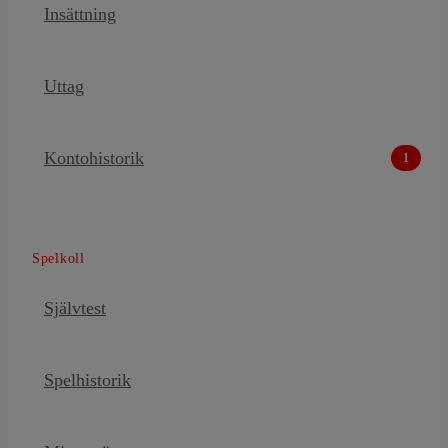
Insättning
Uttag
Kontohistorik
1
Spelkoll
Självtest
Spelhistorik