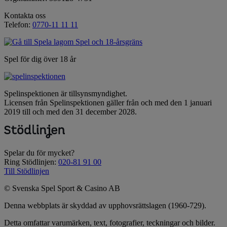
Kontakta oss
Telefon:
0770-11 11 11
Spel för dig över 18 år
Spelinspektionen är tillsynsmyndighet.
Licensen från Spelinspektionen gäller från och med den 1 januari
2019 till och med den 31 december 2028.
Spelar du för mycket?
Ring Stödlinjen:
020-81 91 00
Till Stödlinjen
© Svenska Spel Sport & Casino AB
Denna webbplats är skyddad av upphovsrättslagen (1960-729).
Detta omfattar varumärken, text, fotografier, teckningar och bilder.