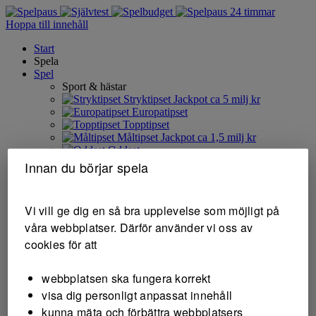
Hoppa till innehåll
Start
Spela
Spel
Sport & hästar
Stryktipset
Jackpot ca 5 milj kr
Europatipset
Topptipset
Måltipset
Jackpot ca 1,5 milj kr
Oddset
Challenge
Innan du börjar spela
Powerplay
Bomben
Matchen
Vi vill ge dig en så bra upplevelse som möjligt på
Casino, poker & bingo
våra webbplatser. Därför använder vi oss av
Casino
Live Casino
cookies för att
Poker
Bingo
webbplatsen ska fungera korrekt
PIX - Färdiga spel
Resultat
visa dig personligt anpassat innehåll
Stryktipset
kunna mäta och förbättra webbplatsers
Europatipset