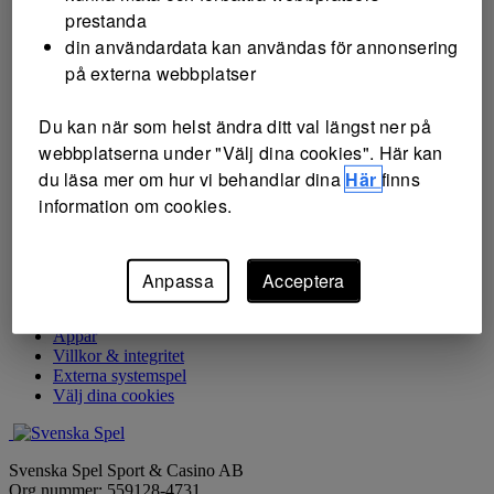
prestanda
Topptipset
Måltipset
din användardata kan användas för annonsering
Challenge
på externa webbplatser
Powerplay
Bomben
Matchen
Du kan när som helst ändra ditt val längst ner på
Sportservice
webbplatserna under "Välj dina cookies". Här kan
Spela tillsammans
du läsa mer om hur vi behandlar dina
Här
finns
Spela i lag
Butiksandelar
information om cookies.
Köpta andelar
Tjänster och stöd
Kundservice
Spelkoll
Anpassa
Acceptera
Gräsroten
Mer
Appar
Villkor & integritet
Externa systemspel
Välj dina cookies
Svenska Spel Sport & Casino AB
Org.nummer: 559128-4731