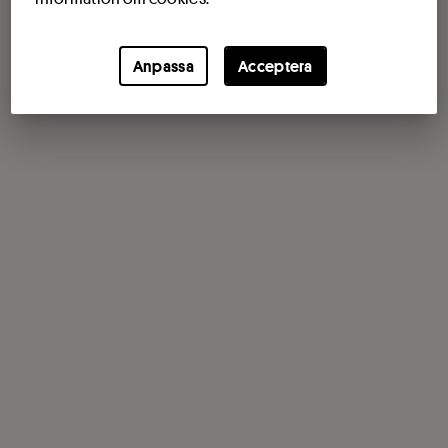
Anpassa
Acceptera