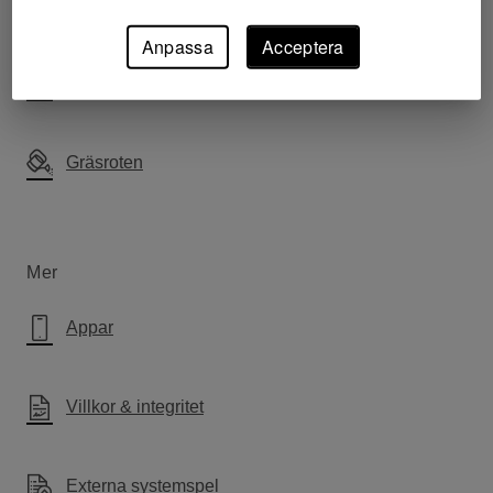
Kundservice
Anpassa
Acceptera
Spelkoll
Gräsroten
Mer
Appar
Villkor & integritet
Externa systemspel