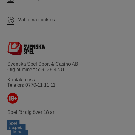
Välj dina cookies
Svenska Spel Sport & Casino AB
Org.nummer: 559128-4731
Kontakta oss
Telefon:
0770-11 11 11
Spel för dig över 18 år