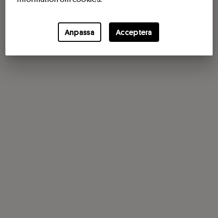
Anpassa
Acceptera