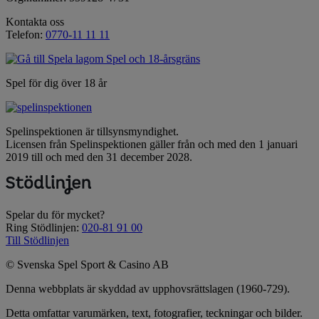
Kontakta oss
Telefon:
0770-11 11 11
Spel för dig över 18 år
Spelinspektionen är tillsynsmyndighet.
Licensen från Spelinspektionen gäller från och med den 1 januari
2019 till och med den 31 december 2028.
Spelar du för mycket?
Ring Stödlinjen:
020-81 91 00
Till Stödlinjen
© Svenska Spel Sport & Casino AB
Denna webbplats är skyddad av upphovsrättslagen (1960-729).
Detta omfattar varumärken, text, fotografier, teckningar och bilder.