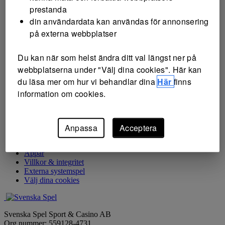
prestanda
Topptipset
Måltipset
din användardata kan användas för annonsering
Challenge
på externa webbplatser
Powerplay
Bomben
Matchen
Du kan när som helst ändra ditt val längst ner på
Sportservice
webbplatserna under "Välj dina cookies". Här kan
Spela tillsammans
du läsa mer om hur vi behandlar dina
Här
finns
Spela i lag
Butiksandelar
information om cookies.
Köpta andelar
Tjänster och stöd
Kundservice
Spelkoll
Anpassa
Acceptera
Gräsroten
Mer
Appar
Villkor & integritet
Externa systemspel
Välj dina cookies
Svenska Spel Sport & Casino AB
Org.nummer: 559128-4731