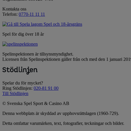
Kontakta oss
Telefon:
0770-11 11 11
Spel för dig över 18 år
Spelinspektionen är tillsynsmyndighet.
Licensen från Spelinspektionen gäller från och med den 1 januari 20
Spelar du för mycket?
Ring Stödlinjen:
020-81 91 00
Till Stödlinjen
© Svenska Spel Sport & Casino AB
Denna webbplats är skyddad av upphovsrättslagen (1960-729).
Detta omfattar varumärken, text, fotografier, teckningar och bilder.