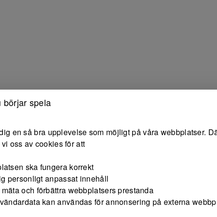
 börjar spela
e dig en så bra upplevelse som möjligt på våra webbplatser. Dä
vi oss av cookies för att
latsen ska fungera korrekt
ig personligt anpassat innehåll
 mäta och förbättra webbplatsers prestanda
nvändardata kan användas för annonsering på externa webbp