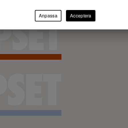
Anpassa
Acceptera