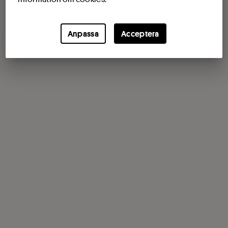
Anpassa
Acceptera