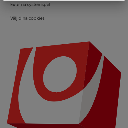
Externa systemspel
Välj dina cookies