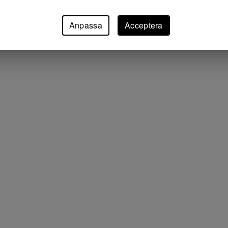
Anpassa
Acceptera