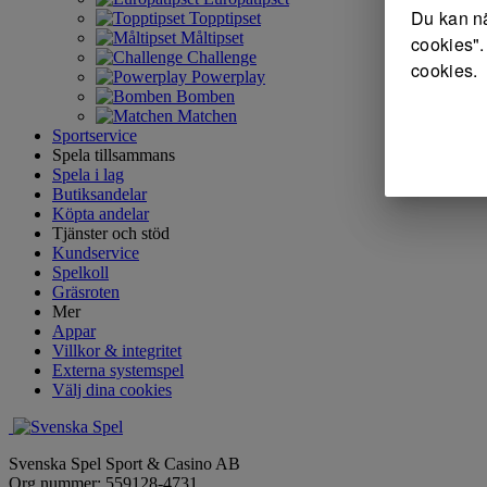
Du kan nä
Topptipset
Måltipset
cookies".
Challenge
cookies.
Powerplay
Bomben
Matchen
Sportservice
Spela tillsammans
Spela i lag
Butiksandelar
Köpta andelar
Tjänster och stöd
Kundservice
Spelkoll
Gräsroten
Mer
Appar
Villkor & integritet
Externa systemspel
Välj dina cookies
Svenska Spel Sport & Casino AB
Org.nummer: 559128-4731