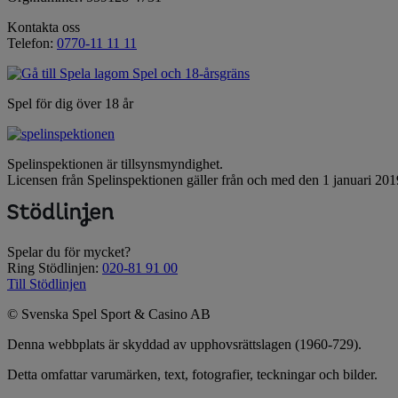
Kontakta oss
Telefon:
0770-11 11 11
Spel för dig över 18 år
Spelinspektionen är tillsynsmyndighet.
Licensen från Spelinspektionen gäller från och med den 1 januari 20
Spelar du för mycket?
Ring Stödlinjen:
020-81 91 00
Till Stödlinjen
© Svenska Spel Sport & Casino AB
Denna webbplats är skyddad av upphovsrättslagen (1960-729).
Detta omfattar varumärken, text, fotografier, teckningar och bilder.