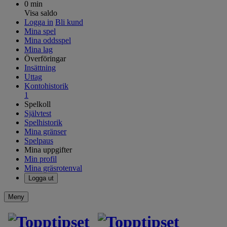
0 min
Visa saldo
Logga in
Bli kund
Mina spel
Mina oddsspel
Mina lag
Överföringar
Insättning
Uttag
Kontohistorik
1
Spelkoll
Självtest
Spelhistorik
Mina gränser
Spelpaus
Mina uppgifter
Min profil
Mina gräsrotenval
Logga ut
Meny