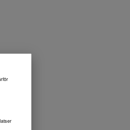
rför
latser