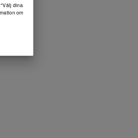
"Välj dina
ormation om