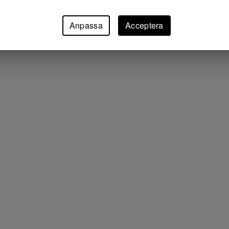
Anpassa
Acceptera