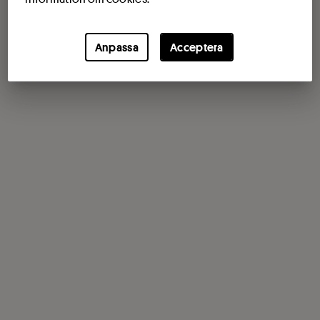
Anpassa
Acceptera