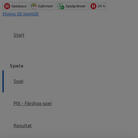
Hoppa till innehåll
Start
Spela
Spel
PIX - Färdiga spel
Resultat