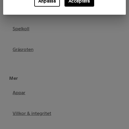
Anpassa
Acceptera
Kundservice
Spelkoll
Gräsroten
Mer
Appar
Villkor & integritet