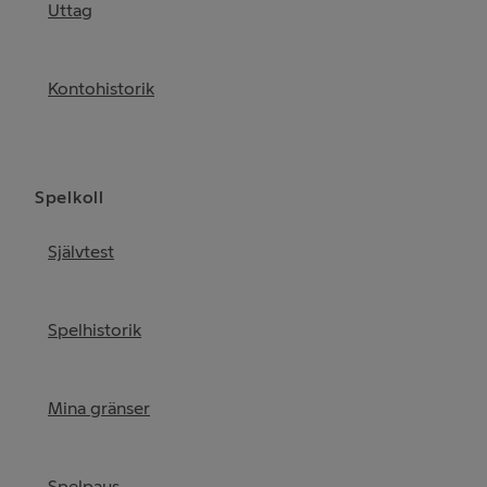
Uttag
Kontohistorik
Spelkoll
Självtest
Spelhistorik
Mina gränser
Spelpaus