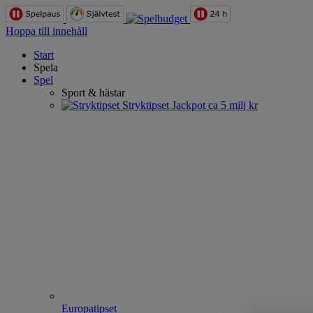
Hoppa till innehåll
Start
Spela
Spel
Sport & hästar
Stryktipset
Jackpot ca 5 milj kr
Europatipset