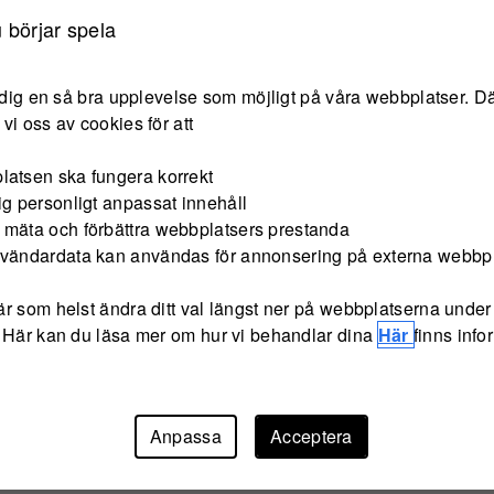
 börjar spela
e dig en så bra upplevelse som möjligt på våra webbplatser. Dä
vi oss av cookies för att
latsen ska fungera korrekt
ig personligt anpassat innehåll
 mäta och förbättra webbplatsers prestanda
nvändardata kan användas för annonsering på externa webbp
r som helst ändra ditt val längst ner på webbplatserna under 
 Här kan du läsa mer om hur vi behandlar dina
Här
finns inf
Anpassa
Acceptera