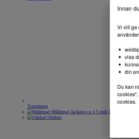
Innan du
Vi vill g
använder 
webbp
visa d
kunna
din a
Du kan nä
cookies".
cookies.
Topptipset
Måltipset
Jackpot ca 1,5 milj kr
Oddset