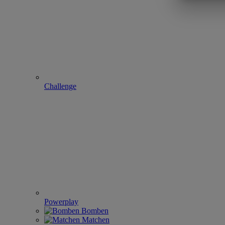
Challenge
Powerplay
Bomben
Matchen