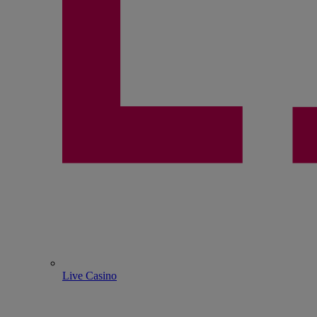
Live Casino