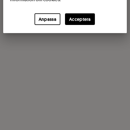
Anpassa
Acceptera