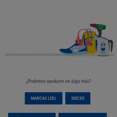
¿Podemos ayudarte en algo más?
MARCAS LIDL
INICIO