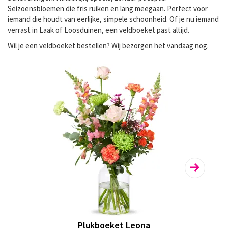
Seizoensbloemen die fris ruiken en lang meegaan. Perfect voor
iemand die houdt van eerlijke, simpele schoonheid. Of je nu iemand
verrast in Laak of Loosduinen, een veldboeket past altijd.
Wil je een
veldboeket bestellen
? Wij bezorgen het vandaag nog.
Plukboeket Leona