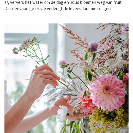
af, ververs het water om de dag en houd bloemen weg van fruit.
Dat eenvoudige trucje verlengt de levensduur met dagen.