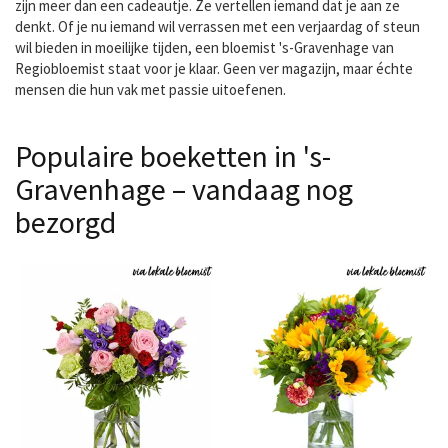
zijn meer dan een cadeautje. Ze vertellen iemand dat je aan ze
denkt. Of je nu iemand wil verrassen met een verjaardag of steun
wil bieden in moeilijke tijden, een bloemist 's-Gravenhage van
Regiobloemist staat voor je klaar. Geen ver magazijn, maar échte
mensen die hun vak met passie uitoefenen.
Populaire boeketten in 's-
Gravenhage – vandaag nog
bezorgd