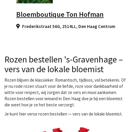
Bloemboutique Ton Hofman
Frederikstraat 56G, 2514LL
,
Den Haag Centrum
Rozen bestellen 's-Gravenhage –
vers van de lokale bloemist
Rozen blijven de klassieker. Romantisch, tijdloos, vol betekenis. Of
je nu rode rozen stuurt voor de liefde, roze voor dankbaarheid of
witte voor respect, wij zorgen dat ze vers en mooi aankomen.
Rozen bestellen voor iemand in Den Haag doe je bij een bloemist
die weet hoe je ze het beste verzorgt.
Je kunt hier
verse rozen bestellen
— vers van de lokale bloemist.