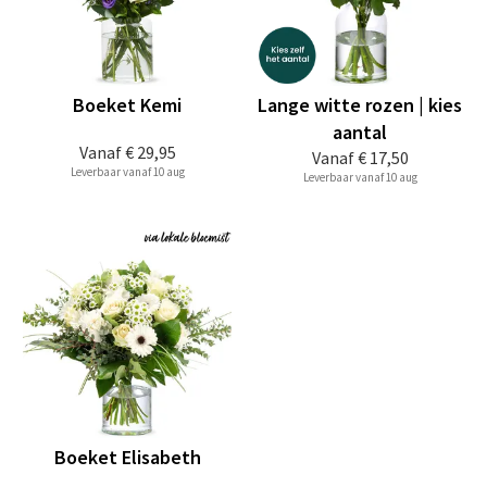
Boeket Kemi
Lange witte rozen | kies
aantal
Vanaf
€ 29,95
Vanaf
€ 17,50
Leverbaar vanaf 10 aug
Leverbaar vanaf 10 aug
Boeket Elisabeth