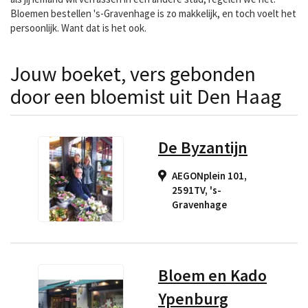
Bloemen bestellen 's-Gravenhage is zo makkelijk, en toch voelt het
persoonlijk. Want dat is het ook.
Jouw boeket, vers gebonden
door een bloemist uit Den Haag
De Byzantijn
AEGONplein 101,
2591TV
,
's-
Gravenhage
Bloem en Kado
Ypenburg