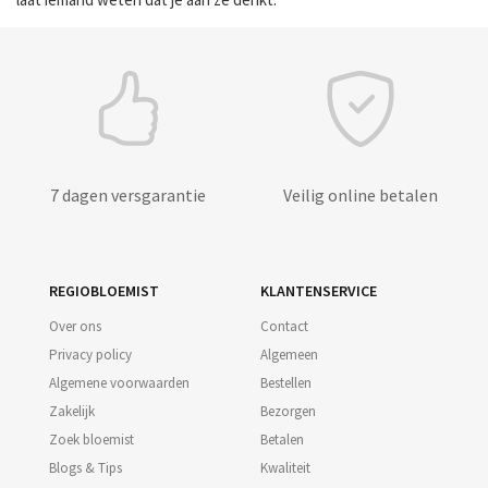
7 dagen versgarantie
Veilig online betalen
REGIOBLOEMIST
KLANTENSERVICE
Over ons
Contact
Privacy policy
Algemeen
Algemene voorwaarden
Bestellen
Zakelijk
Bezorgen
Zoek bloemist
Betalen
Blogs & Tips
Kwaliteit