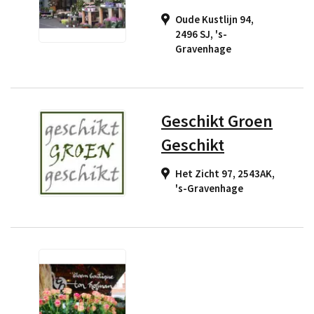
Oude Kustlijn 94,
2496 SJ
,
's-
Gravenhage
Geschikt Groen
Geschikt
Het Zicht 97, 2543AK
,
's-Gravenhage