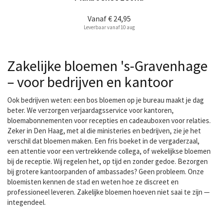
Vanaf
€ 24,95
Leverbaar vanaf 10 aug
Zakelijke bloemen 's-Gravenhage
– voor bedrijven en kantoor
Ook bedrijven weten: een bos bloemen op je bureau maakt je dag
beter. We verzorgen verjaardagsservice voor kantoren,
bloemabonnementen voor recepties en cadeauboxen voor relaties.
Zeker in Den Haag, met al die ministeries en bedrijven, zie je het
verschil dat bloemen maken. Een fris boeket in de vergaderzaal,
een attentie voor een vertrekkende collega, of wekelijkse bloemen
bij de receptie. Wij regelen het, op tijd en zonder gedoe. Bezorgen
bij grotere kantoorpanden of ambassades? Geen probleem. Onze
bloemisten kennen de stad en weten hoe ze discreet en
professioneel leveren. Zakelijke bloemen hoeven niet saai te zijn —
integendeel.