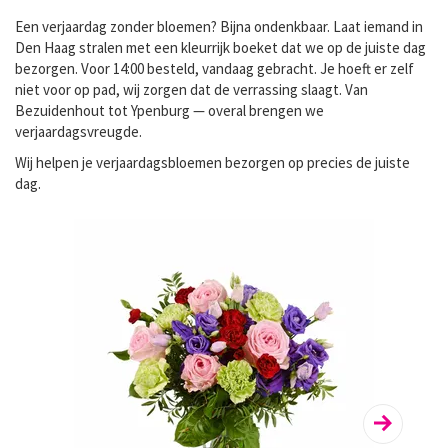
Een verjaardag zonder bloemen? Bijna ondenkbaar. Laat iemand in
Den Haag stralen met een kleurrijk boeket dat we op de juiste dag
bezorgen. Voor 14:00 besteld, vandaag gebracht. Je hoeft er zelf
niet voor op pad, wij zorgen dat de verrassing slaagt. Van
Bezuidenhout tot Ypenburg — overal brengen we
verjaardagsvreugde.
Wij helpen je
verjaardagsbloemen bezorgen
op precies de juiste
dag.