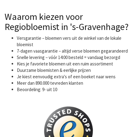
Waarom kiezen voor
Regiobloemist in 's-Gravenhage?
Versgarantie – bloemen vers uit de winkel van de lokale
bloemist
7-dagen vaasgarantie – altijd verse bloemen gegarandeerd
Snelle levering – vóór 14:00 besteld = vandaag bezorgd
Kies je favoriete bloemen uit een ruim assortiment
Duurzame bloemisten & eerlijke prijzen
Je kiest eenvoudig extra's of een boeket naar wens
Meer dan 890.000 tevreden klanten
Beoordeling: 9- uit 10