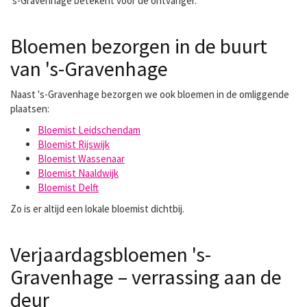
's-Gravenhage betekent voor de ontvanger.
Bloemen bezorgen in de buurt
van 's-Gravenhage
Naast 's-Gravenhage bezorgen we ook bloemen in de omliggende
plaatsen:
Bloemist Leidschendam
Bloemist Rijswijk
Bloemist Wassenaar
Bloemist Naaldwijk
Bloemist Delft
Zo is er altijd een lokale bloemist dichtbij.
Verjaardagsbloemen 's-
Gravenhage – verrassing aan de
deur