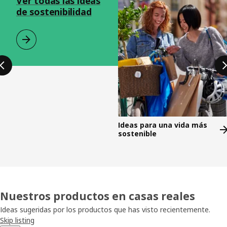
Ver todas las ideas
de sostenibilidad
Ideas para una vida más
sostenible
Nuestros productos en casas reales
Ideas sugeridas por los productos que has visto recientemente.
Skip listing