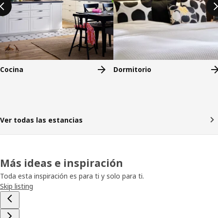
Cocina
Dormitorio
Ver todas las estancias
Más ideas e inspiración
Toda esta inspiración es para ti y solo para ti.
Skip listing