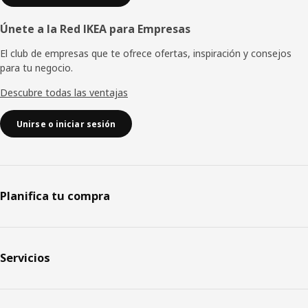
Únete a la Red IKEA para Empresas
El club de empresas que te ofrece ofertas, inspiración y consejos
para tu negocio.
Descubre todas las ventajas
Unirse o iniciar sesión
Planifica tu compra
Servicios