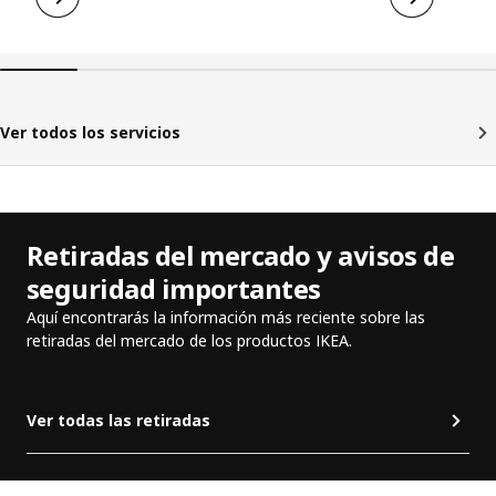
Ver todos los servicios
Retiradas del mercado y avisos de
seguridad importantes
Aquí encontrarás la información más reciente sobre las
retiradas del mercado de los productos IKEA.
Ver todas las retiradas