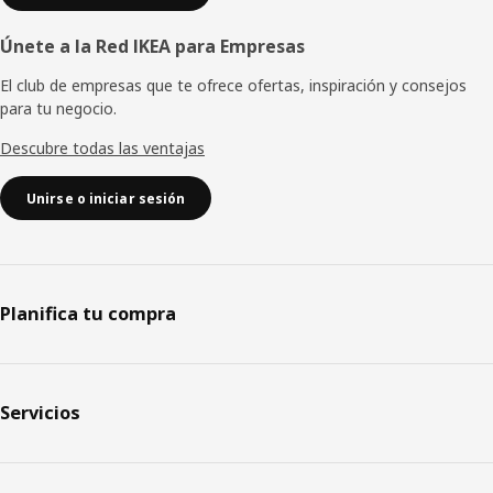
Únete a la Red IKEA para Empresas
El club de empresas que te ofrece ofertas, inspiración y consejos
para tu negocio.
Descubre todas las ventajas
Unirse o iniciar sesión
Planifica tu compra
Servicios