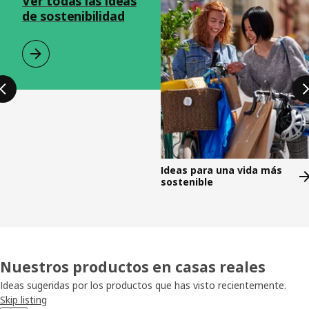
Ver todas las ideas
de sostenibilidad
Ideas para una vida más
sostenible
Nuestros productos en casas reales
Ideas sugeridas por los productos que has visto recientemente.
Skip listing