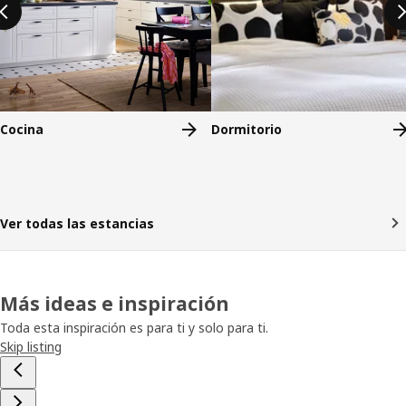
Cocina
Dormitorio
Ver todas las estancias
Más ideas e inspiración
Toda esta inspiración es para ti y solo para ti.
Skip listing