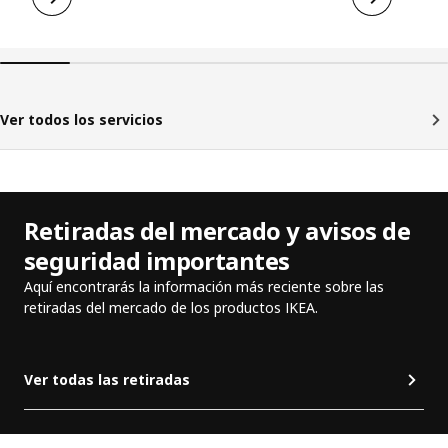
Ver todos los servicios
Retiradas del mercado y avisos de
seguridad importantes
Aquí encontrarás la información más reciente sobre las
retiradas del mercado de los productos IKEA.
Ver todas las retiradas