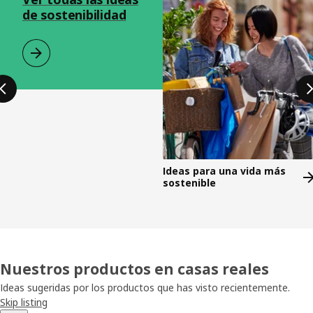
de sostenibilidad
Ideas para una vida más
sostenible
Nuestros productos en casas reales
Ideas sugeridas por los productos que has visto recientemente.
Skip listing