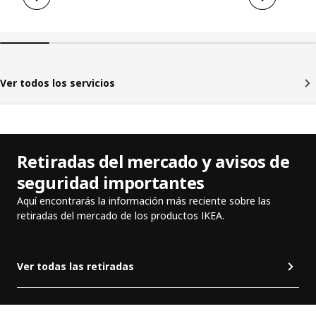
Ver todos los servicios
Retiradas del mercado y avisos de
seguridad importantes
Aquí encontrarás la información más reciente sobre las
retiradas del mercado de los productos IKEA.
Ver todas las retiradas