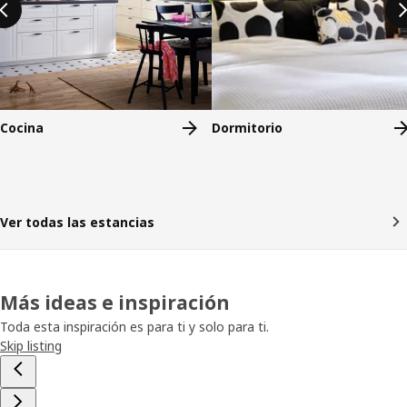
Cocina
Dormitorio
Ver todas las estancias
Más ideas e inspiración
Toda esta inspiración es para ti y solo para ti.
Skip listing