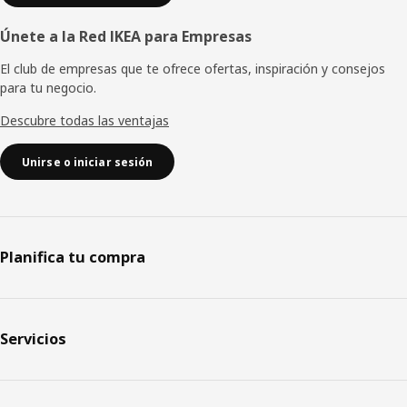
Únete a la Red IKEA para Empresas
El club de empresas que te ofrece ofertas, inspiración y consejos
para tu negocio.
Descubre todas las ventajas
Unirse o iniciar sesión
Planifica tu compra
Servicios