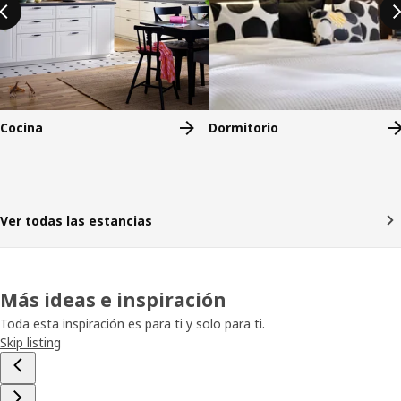
Cocina
Dormitorio
Ver todas las estancias
Más ideas e inspiración
Toda esta inspiración es para ti y solo para ti.
Skip listing