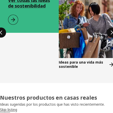
Ver todas las ideas
de sostenibilidad
Ideas para una vida más
sostenible
Nuestros productos en casas reales
Ideas sugeridas por los productos que has visto recientemente.
Skip listing