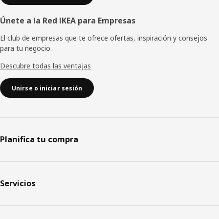
Únete a la Red IKEA para Empresas
El club de empresas que te ofrece ofertas, inspiración y consejos
para tu negocio.
Descubre todas las ventajas
Unirse o iniciar sesión
Planifica tu compra
Servicios