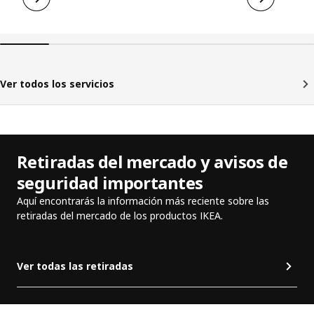
Ver todos los servicios
Retiradas del mercado y avisos de
seguridad importantes
Aquí encontrarás la información más reciente sobre las
retiradas del mercado de los productos IKEA.
Ver todas las retiradas