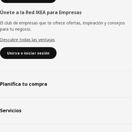
Únete a la Red IKEA para Empresas
El club de empresas que te ofrece ofertas, inspiración y consejos
para tu negocio.
Descubre todas las ventajas
Unirse o iniciar sesión
Planifica tu compra
Servicios