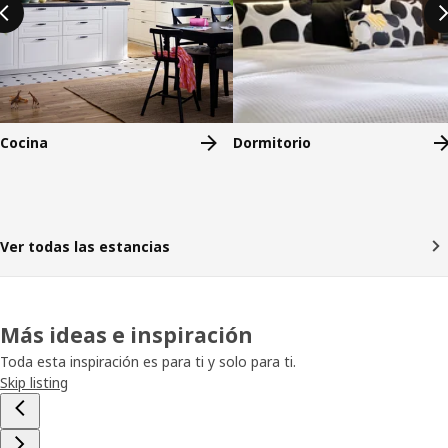
Cocina
Dormitorio
Ver todas las estancias
Más ideas e inspiración
Toda esta inspiración es para ti y solo para ti.
Skip listing