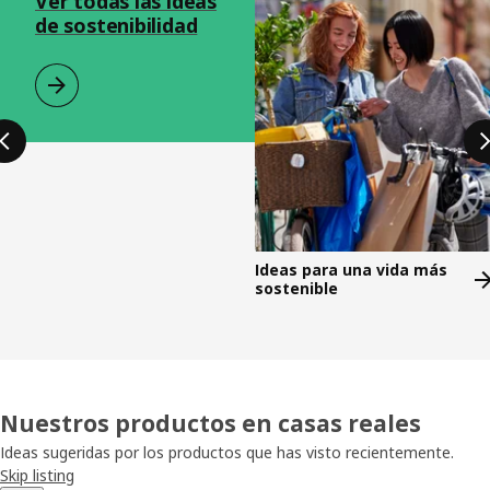
Ver todas las ideas
de sostenibilidad
Ideas para una vida más
sostenible
Nuestros productos en casas reales
Ideas sugeridas por los productos que has visto recientemente.
Skip listing