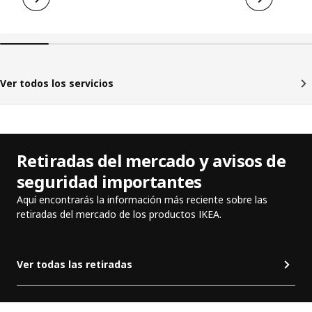
Ver todos los servicios
Retiradas del mercado y avisos de
seguridad importantes
Aquí encontrarás la información más reciente sobre las
retiradas del mercado de los productos IKEA.
Ver todas las retiradas