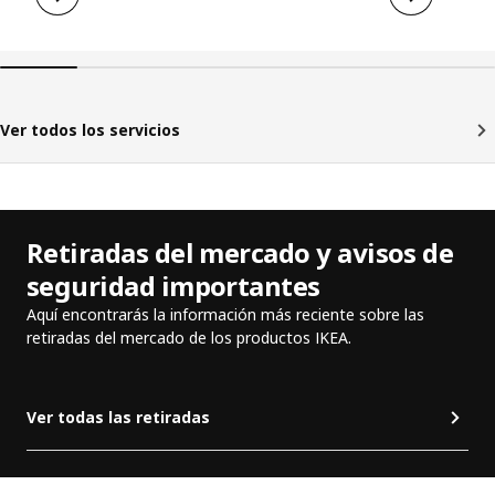
Ver todos los servicios
Retiradas del mercado y avisos de
seguridad importantes
Aquí encontrarás la información más reciente sobre las
retiradas del mercado de los productos IKEA.
Ver todas las retiradas