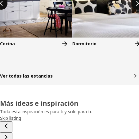
Cocina
Dormitorio
Ver todas las estancias
Más ideas e inspiración
Toda esta inspiración es para ti y solo para ti.
Skip listing