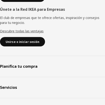
Únete a la Red IKEA para Empresas
El club de empresas que te ofrece ofertas, inspiración y consejos
para tu negocio.
Descubre todas las ventajas
Unirse o iniciar sesión
Planifica tu compra
Servicios