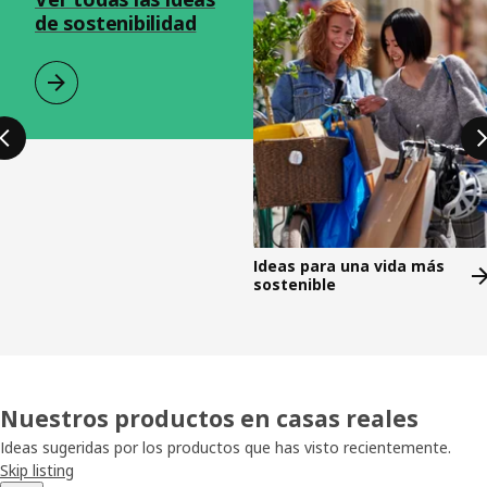
de sostenibilidad
Ideas para una vida más
sostenible
Nuestros productos en casas reales
Ideas sugeridas por los productos que has visto recientemente.
Skip listing