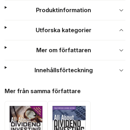
Produktinformation
Utforska kategorier
Mer om författaren
Innehållsförteckning
Hoppa över listan
Mer från samma författare