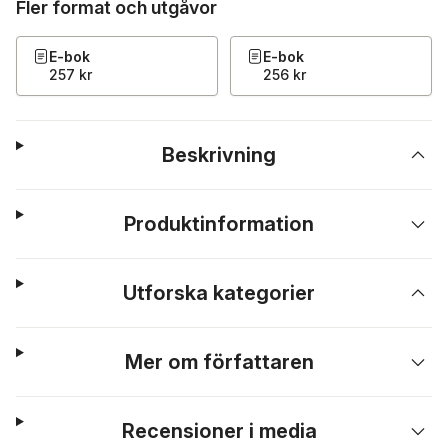
Fler format och utgåvor
E-bok
E-bok
257 kr
256 kr
Beskrivning
Produktinformation
Utforska kategorier
Mer om författaren
Recensioner i media