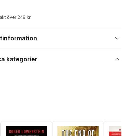
rakt över 249 kr.
tinformation
ka kategorier