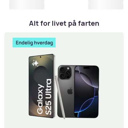
Alt for livet på farten