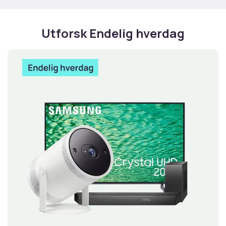
Utforsk Endelig hverdag