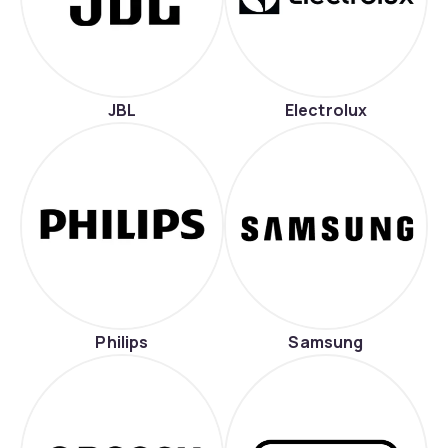
JBL
Electrolux
Philips
Samsung