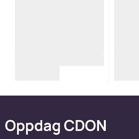
Oppdag CDON