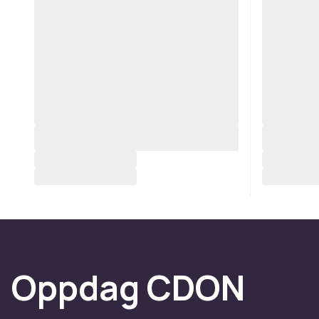
Oppdag CDON